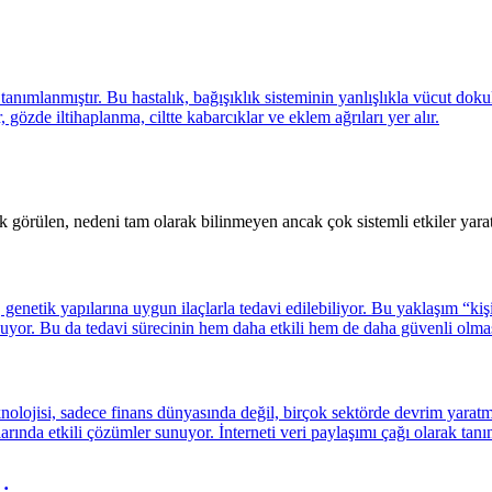
ık görülen, nedeni tam olarak bilinmeyen ancak çok sistemli etkiler yarat