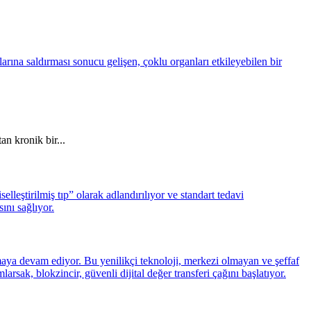
an kronik bir...