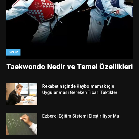
SPOR
Taekwondo Nedir ve Temel Özellikleri
Rekabetin İçinde Kaybolmamak İçin
Uygulanması Gereken Ticari Taktikler
Ezberci Eğitim Sistemi Eleştiriliyor Mu