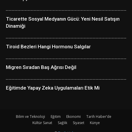
Ticarette Sosyal Medyanın Gücü: Yeni Nesil Satışın
Dinamiği
Tiroid Bezleri Hangi Hormonu Salgılar
Migren Sıradan Baş Ağrısı Değil
Eğitimde Yapay Zeka Uygulamaları Etik Mi
Bilim ve Teknoloji
Eğitim
Ekonomi
Tarih Haber’de
Kültür Sanat
Sağlık
Siyaset
Künye