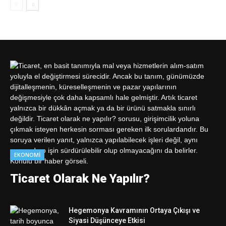
EKONOMI
Ticaret Olarak Ne Yapılır?
Hegemonya Kavramının Ortaya Çıkışı ve
Siyasi Düşünceye Etkisi