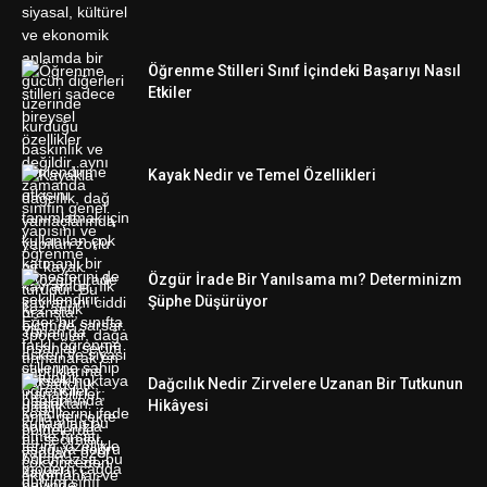
Öğrenme Stilleri Sınıf İçindeki Başarıyı Nasıl
Etkiler
Kayak Nedir ve Temel Özellikleri
Özgür İrade Bir Yanılsama mı? Determinizm
Şüphe Düşürüyor
Dağcılık Nedir Zirvelere Uzanan Bir Tutkunun
Hikâyesi