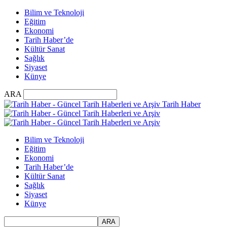
Bilim ve Teknoloji
Eğitim
Ekonomi
Tarih Haber’de
Kültür Sanat
Sağlık
Siyaset
Künye
ARA
Tarih Haber
Bilim ve Teknoloji
Eğitim
Ekonomi
Tarih Haber’de
Kültür Sanat
Sağlık
Siyaset
Künye