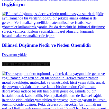
Değiştiriyor
Bilimsel Düşünme Nedir ve Neden Önemlidir
Devamını yükle
Tarih Haber'de Daha Fazlası