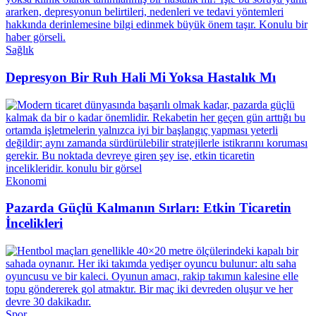
Sağlık
Depresyon Bir Ruh Hali Mi Yoksa Hastalık Mı
Ekonomi
Pazarda Güçlü Kalmanın Sırları: Etkin Ticaretin
İncelikleri
Spor