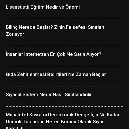
Lisansüstü Eğitim Nedir ve Önemi
Bilinç Nerede Başlar? Zihin Felsefesi Sınırları
Zorluyor
İnsanlar İnternetten En Çok Ne Satın Alıyor?
Gıda Zehirlenmesi Belirtileri Ne Zaman Başlar
Siyasal Sistem Nedir Nasıl Sınıflandırılır
Muhalefet Kavramı Demokratik Denge İçin Ne Kadar
Önemli Toplumun Nefes Borusu Olarak Siyasi
Karşıtlık