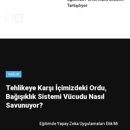
Tartışılıyor
SAĞLIK
Tehlikeye Karşı İçimizdeki Ordu,
Bağışıklık Sistemi Vücudu Nasıl
Savunuyor?
Eğitimde Yapay Zeka Uygulamaları Etik Mi