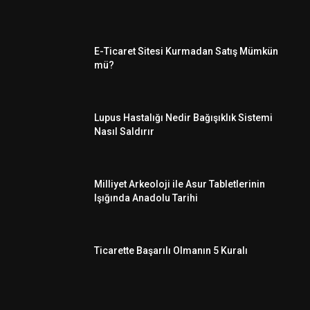
E-Ticaret Sitesi Kurmadan Satış Mümkün
mü?
Lupus Hastalığı Nedir Bağışıklık Sistemi
Nasıl Saldırır
Milliyet Arkeoloji ile Asur Tabletlerinin
Işığında Anadolu Tarihi
Ticarette Başarılı Olmanın 5 Kuralı