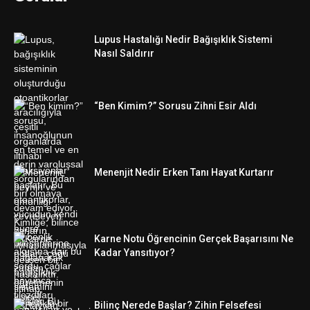
Lupus Hastalığı Nedir Bağışıklık Sistemi
Nasıl Saldırır
“Ben Kimim?” Sorusu Zihni Esir Aldı
Menenjit Nedir Erken Tanı Hayat Kurtarır
Karne Notu Öğrencinin Gerçek Başarısını Ne
Kadar Yansıtıyor?
Bilinç Nerede Başlar? Zihin Felsefesi