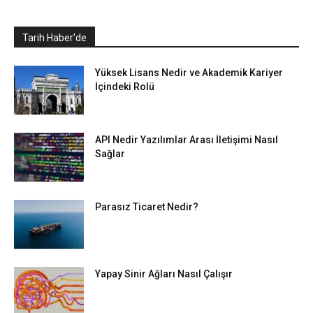
Tarih Haber'de
Yüksek Lisans Nedir ve Akademik Kariyer
İçindeki Rolü
API Nedir Yazılımlar Arası İletişimi Nasıl
Sağlar
Parasız Ticaret Nedir?
Yapay Sinir Ağları Nasıl Çalışır