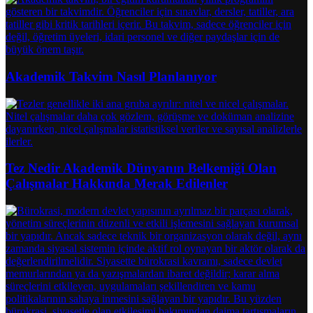
Akademik Takvim Nasıl Planlanıyor
Tez Nedir Akademik Dünyanın Belkemiği Olan
Çalışmalar Hakkında Merak Edilenler