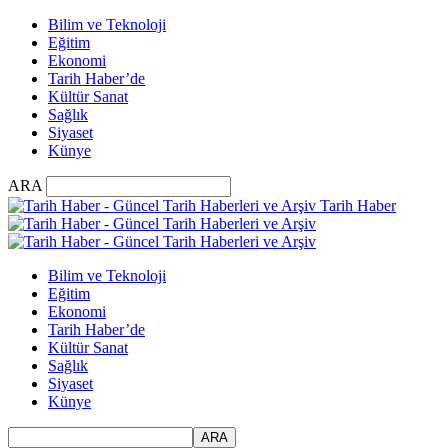
Bilim ve Teknoloji
Eğitim
Ekonomi
Tarih Haber’de
Kültür Sanat
Sağlık
Siyaset
Künye
ARA
Tarih Haber
Bilim ve Teknoloji
Eğitim
Ekonomi
Tarih Haber’de
Kültür Sanat
Sağlık
Siyaset
Künye