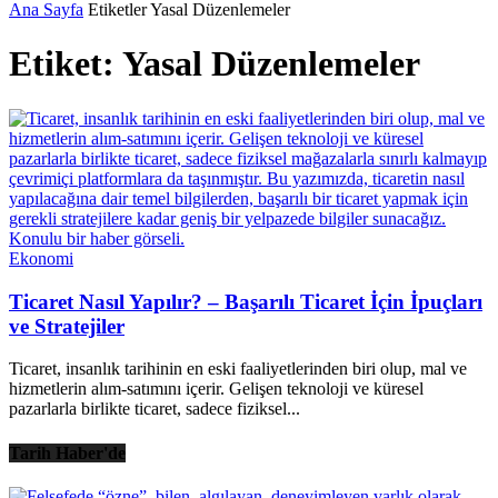
Ana Sayfa
Etiketler
Yasal Düzenlemeler
Etiket: Yasal Düzenlemeler
Ekonomi
Ticaret Nasıl Yapılır? – Başarılı Ticaret İçin İpuçları
ve Stratejiler
Ticaret, insanlık tarihinin en eski faaliyetlerinden biri olup, mal ve
hizmetlerin alım-satımını içerir. Gelişen teknoloji ve küresel
pazarlarla birlikte ticaret, sadece fiziksel...
Tarih Haber'de