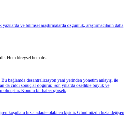
ir. Hem bireysel hem de...