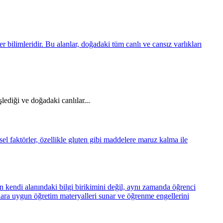
şlediği ve doğadaki canlılar...