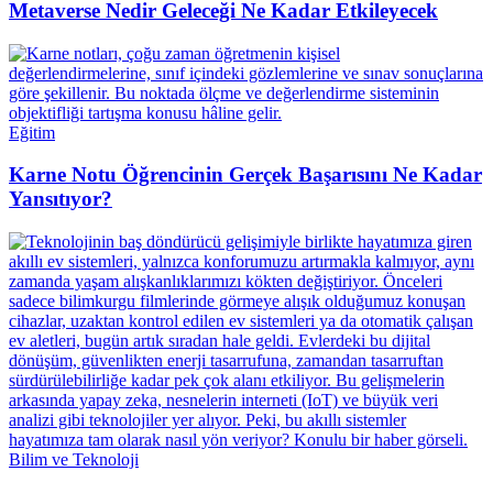
Metaverse Nedir Geleceği Ne Kadar Etkileyecek
Eğitim
Karne Notu Öğrencinin Gerçek Başarısını Ne Kadar
Yansıtıyor?
Bilim ve Teknoloji