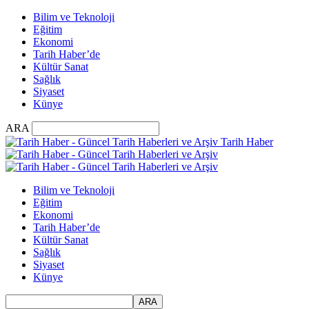
Bilim ve Teknoloji
Eğitim
Ekonomi
Tarih Haber’de
Kültür Sanat
Sağlık
Siyaset
Künye
ARA
Tarih Haber
Bilim ve Teknoloji
Eğitim
Ekonomi
Tarih Haber’de
Kültür Sanat
Sağlık
Siyaset
Künye