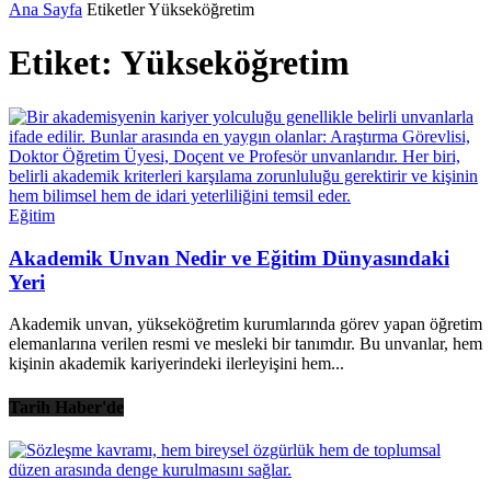
Ana Sayfa
Etiketler
Yükseköğretim
Etiket: Yükseköğretim
Eğitim
Akademik Unvan Nedir ve Eğitim Dünyasındaki
Yeri
Akademik unvan, yükseköğretim kurumlarında görev yapan öğretim
elemanlarına verilen resmi ve mesleki bir tanımdır. Bu unvanlar, hem
kişinin akademik kariyerindeki ilerleyişini hem...
Tarih Haber'de