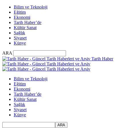
Bilim ve Teknoloji
Eğitim
Ekonomi
Tarih Haber’de
Kültür Sanat
Sağlık
Siyaset
Künye
ARA
Tarih Haber
Bilim ve Teknoloji
Eğitim
Ekonomi
Tarih Haber’de
Kültür Sanat
Sağlık
Siyaset
Künye