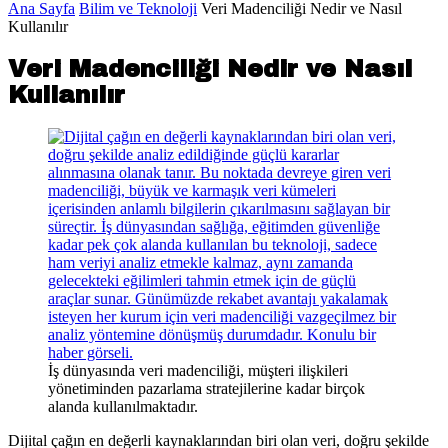
Ana Sayfa
Bilim ve Teknoloji
Veri Madenciliği Nedir ve Nasıl
Kullanılır
Veri Madenciliği Nedir ve Nasıl
Kullanılır
İş dünyasında veri madenciliği, müşteri ilişkileri
yönetiminden pazarlama stratejilerine kadar birçok
alanda kullanılmaktadır.
Dijital çağın en değerli kaynaklarından biri olan veri, doğru şekilde