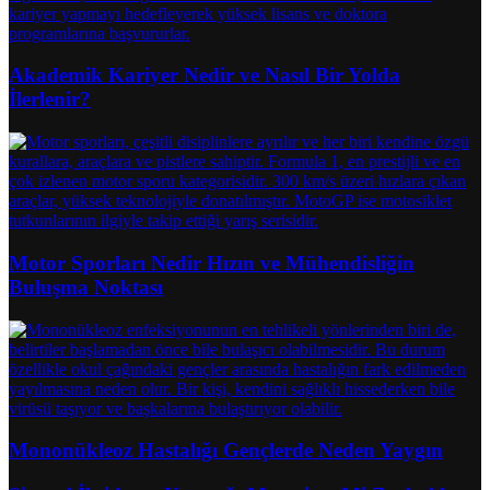
Akademik Kariyer Nedir ve Nasıl Bir Yolda
İlerlenir?
Motor Sporları Nedir Hızın ve Mühendisliğin
Buluşma Noktası
Mononükleoz Hastalığı Gençlerde Neden Yaygın