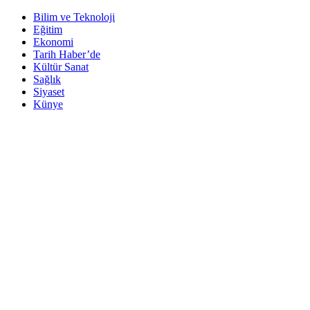
Bilim ve Teknoloji
Eğitim
Ekonomi
Tarih Haber’de
Kültür Sanat
Sağlık
Siyaset
Künye