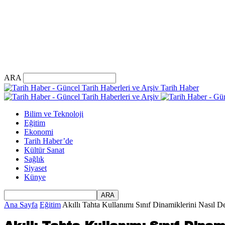
ARA
Tarih Haber
Bilim ve Teknoloji
Eğitim
Ekonomi
Tarih Haber’de
Kültür Sanat
Sağlık
Siyaset
Künye
Ana Sayfa
Eğitim
Akıllı Tahta Kullanımı Sınıf Dinamiklerini Nasıl De