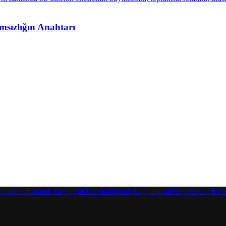
sızlığın Anahtarı