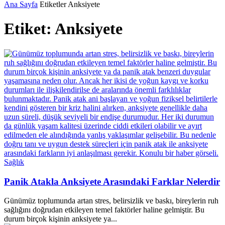
Ana Sayfa
Etiketler
Anksiyete
Etiket: Anksiyete
Sağlık
Panik Atakla Anksiyete Arasındaki Farklar Nelerdir
Günümüz toplumunda artan stres, belirsizlik ve baskı, bireylerin ruh
sağlığını doğrudan etkileyen temel faktörler haline gelmiştir. Bu
durum birçok kişinin anksiyete ya...