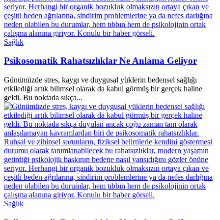
Sağlık
Psikosomatik Rahatsızlıklar Ne Anlama Geliyor
Günümüzde stres, kaygı ve duygusal yüklerin bedensel sağlığı
etkilediği artık bilimsel olarak da kabul görmüş bir gerçek haline
geldi. Bu noktada sıkça...
Sağlık