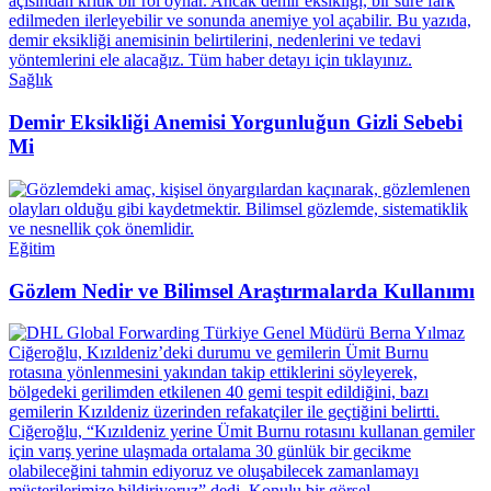
Sağlık
Demir Eksikliği Anemisi Yorgunluğun Gizli Sebebi
Mi
Eğitim
Gözlem Nedir ve Bilimsel Araştırmalarda Kullanımı