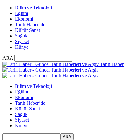
Bilim ve Teknoloji
Eğitim
Ekonomi
Tarih Haber’de
Kültür Sanat
Sağlık
Siyaset
Künye
ARA
Tarih Haber
Bilim ve Teknoloji
Eğitim
Ekonomi
Tarih Haber’de
Kültür Sanat
Sağlık
Siyaset
Künye