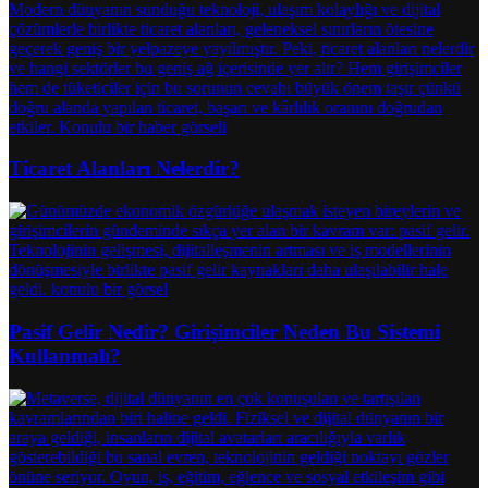
Ticaret Alanları Nelerdir?
Pasif Gelir Nedir? Girişimciler Neden Bu Sistemi
Kullanmalı?