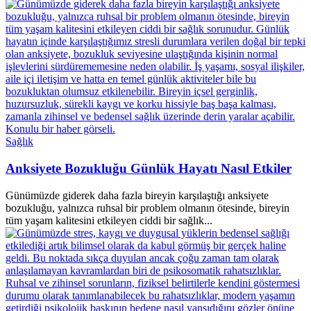
Sağlık
Anksiyete Bozukluğu Günlük Hayatı Nasıl Etkiler
Günümüzde giderek daha fazla bireyin karşılaştığı anksiyete
bozukluğu, yalnızca ruhsal bir problem olmanın ötesinde, bireyin
tüm yaşam kalitesini etkileyen ciddi bir sağlık...