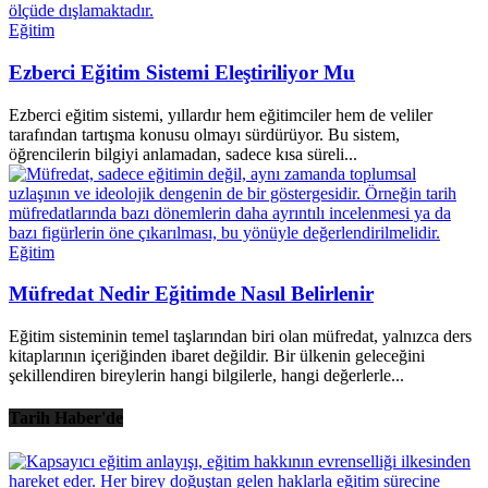
Eğitim
Ezberci Eğitim Sistemi Eleştiriliyor Mu
Ezberci eğitim sistemi, yıllardır hem eğitimciler hem de veliler
tarafından tartışma konusu olmayı sürdürüyor. Bu sistem,
öğrencilerin bilgiyi anlamadan, sadece kısa süreli...
Eğitim
Müfredat Nedir Eğitimde Nasıl Belirlenir
Eğitim sisteminin temel taşlarından biri olan müfredat, yalnızca ders
kitaplarının içeriğinden ibaret değildir. Bir ülkenin geleceğini
şekillendiren bireylerin hangi bilgilerle, hangi değerlerle...
Tarih Haber'de