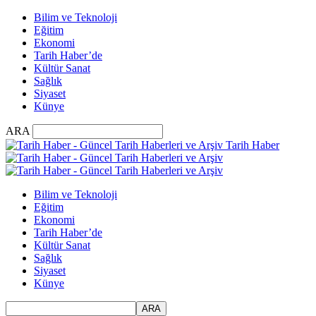
Bilim ve Teknoloji
Eğitim
Ekonomi
Tarih Haber’de
Kültür Sanat
Sağlık
Siyaset
Künye
ARA
Tarih Haber
Bilim ve Teknoloji
Eğitim
Ekonomi
Tarih Haber’de
Kültür Sanat
Sağlık
Siyaset
Künye