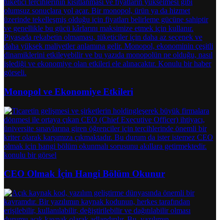
Monopol ve Ekonomiye Etkileri
CEO Olmak İçin Hangi Bölüm Okunur