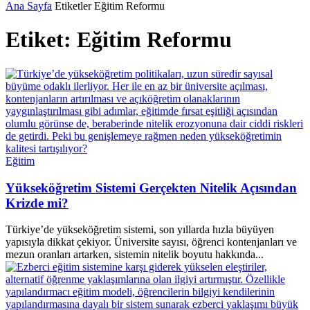
Ana Sayfa
Etiketler
Eğitim Reformu
Etiket: Eğitim Reformu
Eğitim
Yükseköğretim Sistemi Gerçekten Nitelik Açısından
Krizde mi?
Türkiye’de yükseköğretim sistemi, son yıllarda hızla büyüyen
yapısıyla dikkat çekiyor. Üniversite sayısı, öğrenci kontenjanları ve
mezun oranları artarken, sistemin nitelik boyutu hakkında...