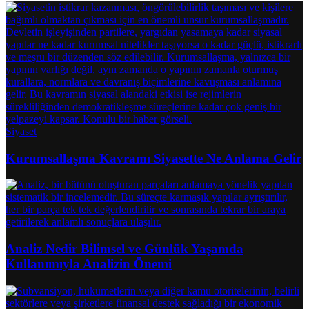
Siyaset
Kurumsallaşma Kavramı Siyasette Ne Anlama Gelir
Analiz Nedir Bilimsel ve Günlük Yaşamda
Kullanımıyla Analizin Önemi