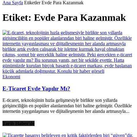
Ana Sayfa
Etiketler
Evde Para Kazanmak
Etiket: Evde Para Kazanmak
Ekonomi
E-Ticaret Evde Yapılır Mı?
E-ticaret, teknolojinin hızla gelişmesiyle birlikte son yıllarda
girişimciliğin en popüler alanlarından biri haline gelmiştir. Özellikle
internetin yaygınlaşması ve dijitalleşmenin her alanda artmasıyla...
Tarih Haber'de