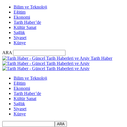
Bilim ve Teknoloji
Eğitim
Ekonomi
Tarih Haber’de
Kültür Sanat
Sağlık
Siyaset
Künye
ARA
Tarih Haber
Bilim ve Teknoloji
Eğitim
Ekonomi
Tarih Haber’de
Kültür Sanat
Sağlık
Siyaset
Künye