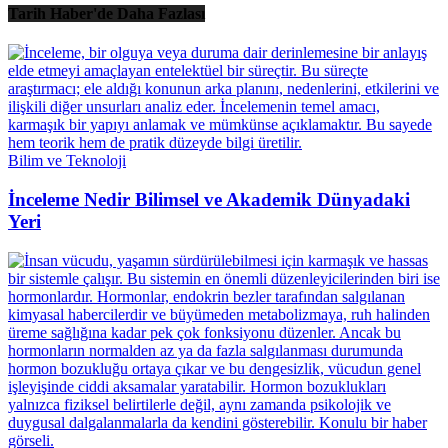
Tarih Haber'de Daha Fazlası
Bilim ve Teknoloji
İnceleme Nedir Bilimsel ve Akademik Dünyadaki
Yeri