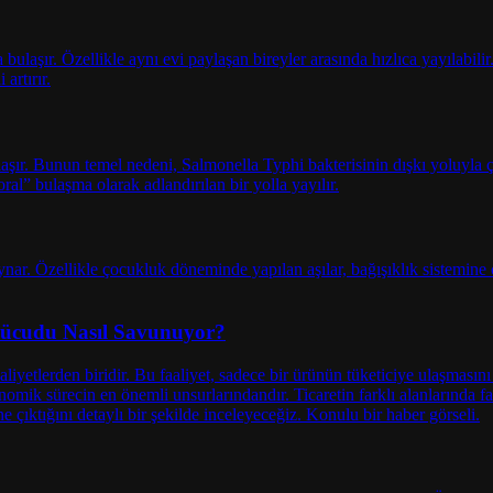
 Vücudu Nasıl Savunuyor?