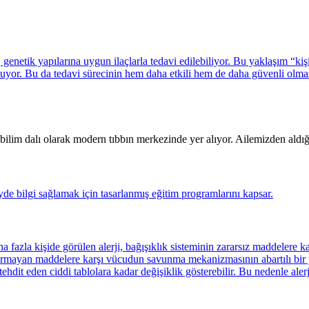
 bilim dalı olarak modern tıbbın merkezinde yer alıyor. Ailemizden aldığ