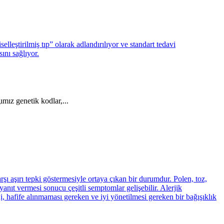
ımız genetik kodlar,...