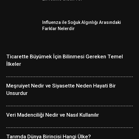
Influenza ile Soğuk Algınlığı Arasındaki
Farklar Nelerdir
Ticarette Büyümek İçin Bilinmesi Gereken Temel
İlkeler
Meşruiyet Nedir ve Siyasette Neden Hayati Bir
Unsurdur
Veri Madenciliği Nedir ve Nasıl Kullanılır
Tarımda Dünya Birincisi Hangi Ülke?