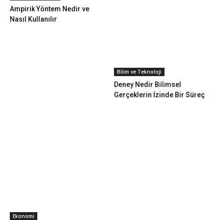
Ampirik Yöntem Nedir ve
Nasıl Kullanılır
Bilim ve Teknoloji
Deney Nedir Bilimsel
Gerçeklerin İzinde Bir Süreç
Ekonomi