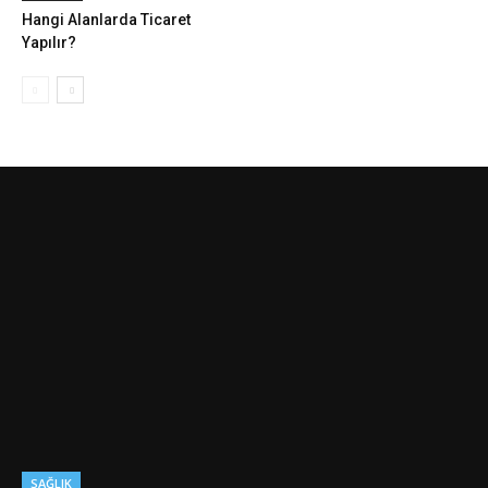
Hangi Alanlarda Ticaret
Yapılır?
SAĞLIK