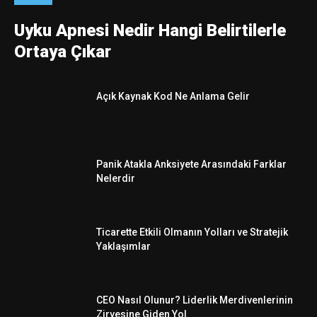
Uyku Apnesi Nedir Hangi Belirtilerle
Ortaya Çıkar
Açık Kaynak Kod Ne Anlama Gelir
Panik Atakla Anksiyete Arasındaki Farklar
Nelerdir
Ticarette Etkili Olmanın Yolları ve Stratejik
Yaklaşımlar
CEO Nasıl Olunur? Liderlik Merdivenlerinin
Zirvesine Giden Yol