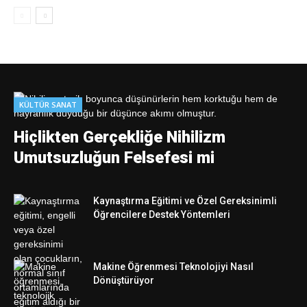
KÜLTÜR SANAT
Hiçlikten Gerçekliğe Nihilizm
Umutsuzluğun Felsefesi mi
Kaynaştırma Eğitimi ve Özel Gereksinimli
Öğrencilere Destek Yöntemleri
Makine Öğrenmesi Teknolojiyi Nasıl
Dönüştürüyor