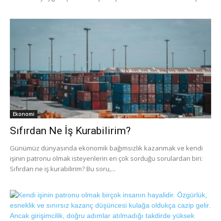
Ekonomi
Sıfırdan Ne İş Kurabilirim?
Günümüz dünyasında ekonomik bağımsızlık kazanmak ve kendi
işinin patronu olmak isteyenlerin en çok sorduğu sorulardan biri:
Sıfırdan ne iş kurabilirim? Bu soru,...