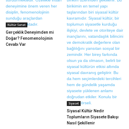
Kültür Sanat
Gerçeklik Deneyimden mi
Doğar? Fenomenolojinin
Cevabı Var
Siyaset
Siyasal Kültür Nedir
Toplumların Siyasete Bakışı
Nasıl Şekillenir