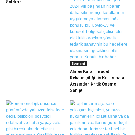
Saldırır
Ekonomi
Alınan Karar İhracat
Rekabetçiliğinin Korunması
Açısından Kritik Öneme
Sahip!