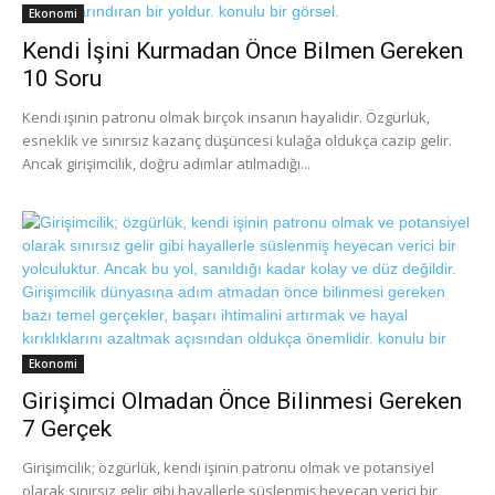
Ekonomi
Kendi İşini Kurmadan Önce Bilmen Gereken
10 Soru
Kendi işinin patronu olmak birçok insanın hayalidir. Özgürlük,
esneklik ve sınırsız kazanç düşüncesi kulağa oldukça cazip gelir.
Ancak girişimcilik, doğru adımlar atılmadığı...
Ekonomi
Girişimci Olmadan Önce Bilinmesi Gereken
7 Gerçek
Girişimcilik; özgürlük, kendi işinin patronu olmak ve potansiyel
olarak sınırsız gelir gibi hayallerle süslenmiş heyecan verici bir