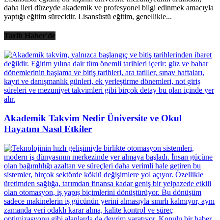
daha ileri düzeyde akademik ve profesyonel bilgi edinmek amacıyla
yaptığı eğitim sürecidir. Lisansüstü eğitim, genellikle...
Tarih Haber'de
Akademik Takvim Nedir Üniversite ve Okul
Hayatını Nasıl Etkiler