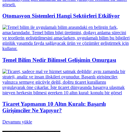
Otomasyon Sistemleri Hangi Sektörleri Etkiliyor
Temel Bilim Nedir Bilimsel Gelişimin Omurgası
Ticaret Yapmanın 10 Altın Kuralı: Başarılı
Girişimciler Ne Yapıyor?
Devamını yükle