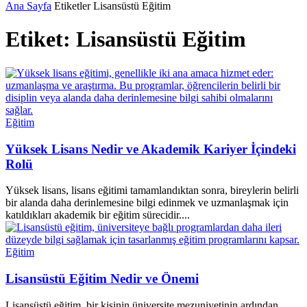
Ana Sayfa
Etiketler
Lisansüstü Eğitim
Etiket: Lisansüstü Eğitim
Eğitim
Yüksek Lisans Nedir ve Akademik Kariyer İçindeki
Rolü
Yüksek lisans, lisans eğitimi tamamlandıktan sonra, bireylerin belirli
bir alanda daha derinlemesine bilgi edinmek ve uzmanlaşmak için
katıldıkları akademik bir eğitim sürecidir....
Eğitim
Lisansüstü Eğitim Nedir ve Önemi
Lisansüstü eğitim, bir kişinin üniversite mezuniyetinin ardından,