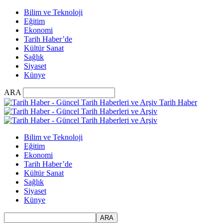
Bilim ve Teknoloji
Eğitim
Ekonomi
Tarih Haber’de
Kültür Sanat
Sağlık
Siyaset
Künye
ARA
Tarih Haber
Bilim ve Teknoloji
Eğitim
Ekonomi
Tarih Haber’de
Kültür Sanat
Sağlık
Siyaset
Künye