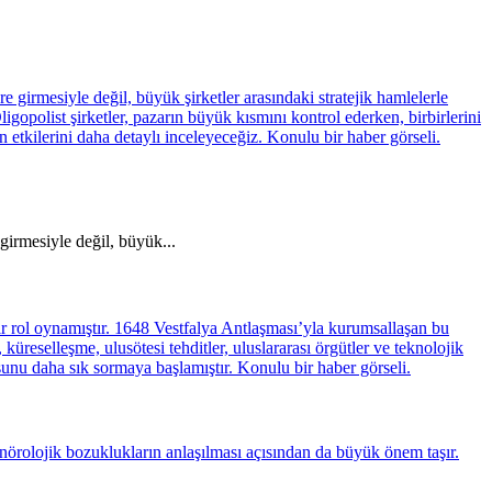
girmesiyle değil, büyük...