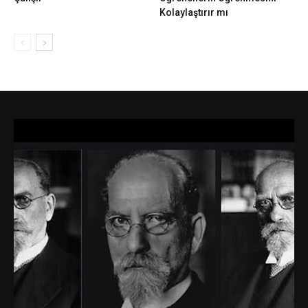
Kolaylaştırır mı