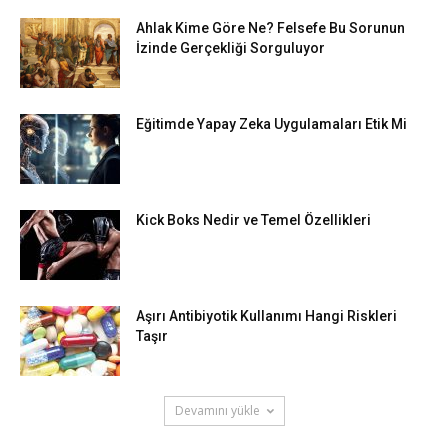
Ahlak Kime Göre Ne? Felsefe Bu Sorunun
İzinde Gerçekliği Sorguluyor
Eğitimde Yapay Zeka Uygulamaları Etik Mi
Kick Boks Nedir ve Temel Özellikleri
Aşırı Antibiyotik Kullanımı Hangi Riskleri
Taşır
Devamını yükle