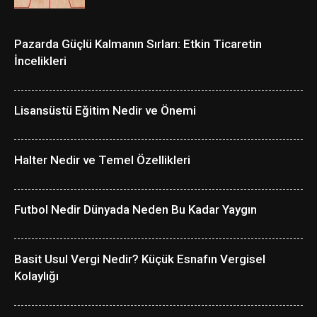
Pazarda Güçlü Kalmanın Sırları: Etkin Ticaretin
İncelikleri
Lisansüstü Eğitim Nedir ve Önemi
Halter Nedir ve Temel Özellikleri
Futbol Nedir Dünyada Neden Bu Kadar Yaygın
Basit Usul Vergi Nedir? Küçük Esnafın Vergisel
Kolaylığı