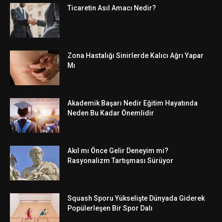
Ticaretin Asıl Amacı Nedir?
Zona Hastalığı Sinirlerde Kalıcı Ağrı Yapar
Mı
Akademik Başarı Nedir Eğitim Hayatında
Neden Bu Kadar Önemlidir
Akıl mı Önce Gelir Deneyim mi?
Rasyonalizm Tartışması Sürüyor
Squash Sporu Yükselişte Dünyada Giderek
Popülerleşen Bir Spor Dalı