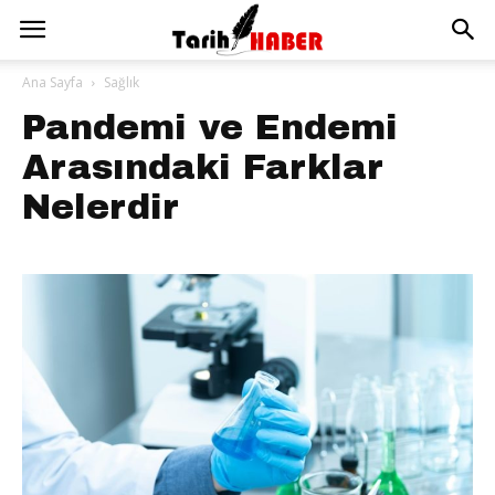
Ana Sayfa
Sağlık
Pandemi ve Endemi
Arasındaki Farklar
Nelerdir