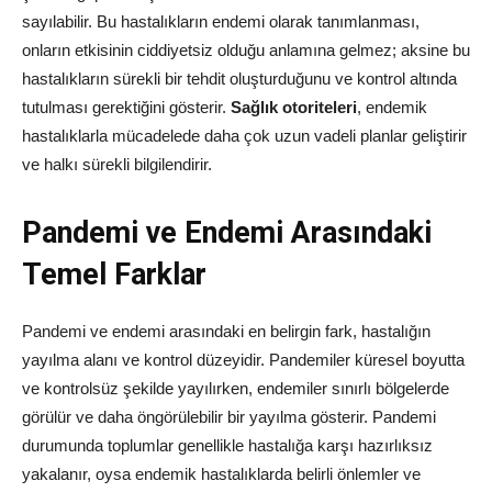
sayılabilir. Bu hastalıkların endemi olarak tanımlanması,
onların etkisinin ciddiyetsiz olduğu anlamına gelmez; aksine bu
hastalıkların sürekli bir tehdit oluşturduğunu ve kontrol altında
tutulması gerektiğini gösterir.
Sağlık otoriteleri
, endemik
hastalıklarla mücadelede daha çok uzun vadeli planlar geliştirir
ve halkı sürekli bilgilendirir.
Pandemi ve Endemi Arasındaki
Temel Farklar
Pandemi ve endemi arasındaki en belirgin fark, hastalığın
yayılma alanı ve kontrol düzeyidir. Pandemiler küresel boyutta
ve kontrolsüz şekilde yayılırken, endemiler sınırlı bölgelerde
görülür ve daha öngörülebilir bir yayılma gösterir. Pandemi
durumunda toplumlar genellikle hastalığa karşı hazırlıksız
yakalanır, oysa endemik hastalıklarda belirli önlemler ve