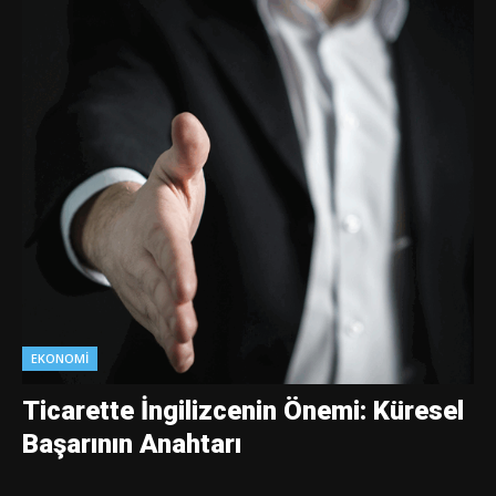
EKONOMI
Ticarette İngilizcenin Önemi: Küresel
Başarının Anahtarı