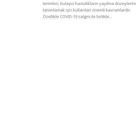
terimleri, bulaşıcı hastalıkların yayılma düzeylerini
tanımlamak için kullanılan önemli kavramlardır.
Özellikle COVID-19 salgını ile birlikte...