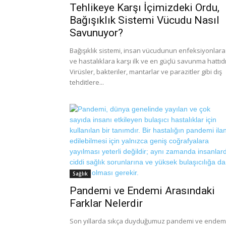
Tehlikeye Karşı İçimizdeki Ordu,
Bağışıklık Sistemi Vücudu Nasıl
Savunuyor?
Bağışıklık sistemi, insan vücudunun enfeksiyonlara
ve hastalıklara karşı ilk ve en güçlü savunma hattıdı
Virüsler, bakteriler, mantarlar ve parazitler gibi dış
tehditlere...
Sağlık
Pandemi ve Endemi Arasındaki
Farklar Nelerdir
Son yıllarda sıkça duyduğumuz pandemi ve endem