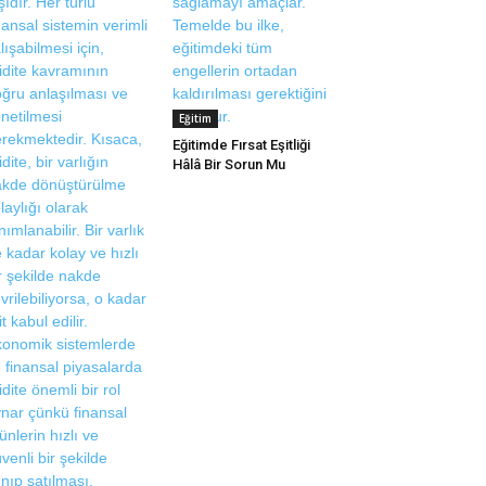
Eğitim
Eğitimde Fırsat Eşitliği
Hâlâ Bir Sorun Mu