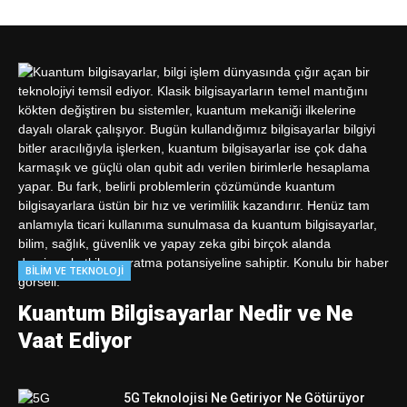
BILIM VE TEKNOLOJI
Kuantum Bilgisayarlar Nedir ve Ne
Vaat Ediyor
5G Teknolojisi Ne Getiriyor Ne Götürüyor