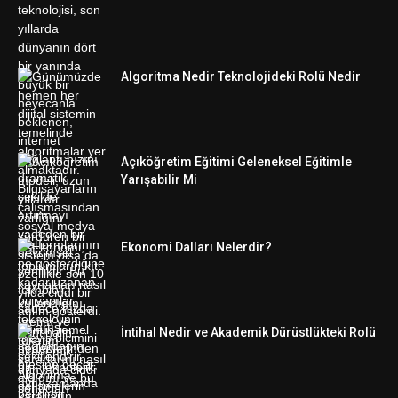
Algoritma Nedir Teknolojideki Rolü Nedir
Açıköğretim Eğitimi Geleneksel Eğitimle
Yarışabilir Mi
Ekonomi Dalları Nelerdir?
İntihal Nedir ve Akademik Dürüstlükteki Rolü