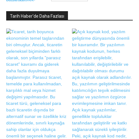
Tarih Haber'de Daha Fazlası