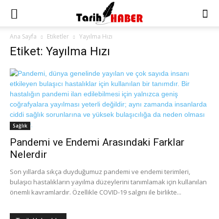
Ana Sayfa
Etiketler
Yayılma Hızı
Etiket: Yayılma Hızı
Sağlık
Pandemi ve Endemi Arasındaki Farklar
Nelerdir
Son yıllarda sıkça duyduğumuz pandemi ve endemi terimleri,
bulaşıcı hastalıkların yayılma düzeylerini tanımlamak için kullanılan
önemli kavramlardır. Özellikle COVID-19 salgını ile birlikte...