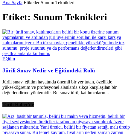
Ana Sayfa
Etiketler
Sunum Teknikleri
Etiket: Sunum Teknikleri
Eğitim
Jürili Sınav Nedir ve Eğitimdeki Rolü
Jürili sınav, eğitim hayatında önemli bir yer tutan, özellikle
yükseköğretim ve profesyonel alanlarda sıkça karşılaşılan bir
değerlendirme yöntemidir. Bu sınav türü, katılımcıların...
Tarih Haber'de