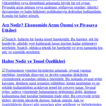
Arz Nedir? Ekonomide Arzın Önemi ve Piyasaya
Etkileri
Halter Nedir ve Temel Özellikleri