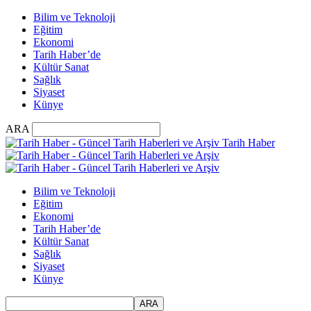
Bilim ve Teknoloji
Eğitim
Ekonomi
Tarih Haber’de
Kültür Sanat
Sağlık
Siyaset
Künye
ARA
Tarih Haber
Bilim ve Teknoloji
Eğitim
Ekonomi
Tarih Haber’de
Kültür Sanat
Sağlık
Siyaset
Künye