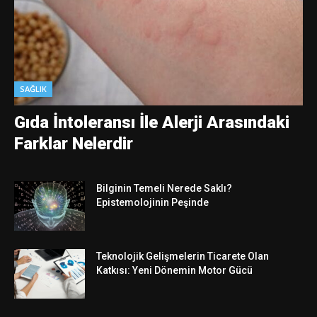
SAĞLIK
Gıda İntoleransı İle Alerji Arasındaki
Farklar Nelerdir
Bilginin Temeli Nerede Saklı?
Epistemolojinin Peşinde
Teknolojik Gelişmelerin Ticarete Olan
Katkısı: Yeni Dönemin Motor Gücü