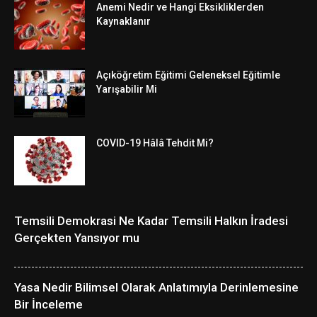
Anemi Nedir ve Hangi Eksikliklerden
Kaynaklanır
Açıköğretim Eğitimi Geleneksel Eğitimle
Yarışabilir Mi
COVID-19 Hâlâ Tehdit Mi?
Temsili Demokrasi Ne Kadar Temsili Halkın İradesi
Gerçekten Yansıyor mu
Yasa Nedir Bilimsel Olarak Anlatımıyla Derinlemesine
Bir İnceleme