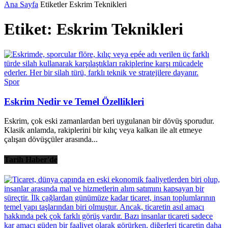
Ana Sayfa
Etiketler
Eskrim Teknikleri
Etiket: Eskrim Teknikleri
Spor
Eskrim Nedir ve Temel Özellikleri
Eskrim, çok eski zamanlardan beri uygulanan bir dövüş sporudur.
Klasik anlamda, rakiplerini bir kılıç veya kalkan ile alt etmeye
çalışan dövüşçüler arasında...
Tarih Haber'de