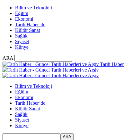
Bilim ve Teknoloji
Eğitim
Ekonomi
Tarih Haber’de
Kültür Sanat
Sağlık
Siyaset
Künye
ARA
Tarih Haber
Bilim ve Teknoloji
Eğitim
Ekonomi
Tarih Haber’de
Kültür Sanat
Sağlık
Siyaset
Künye