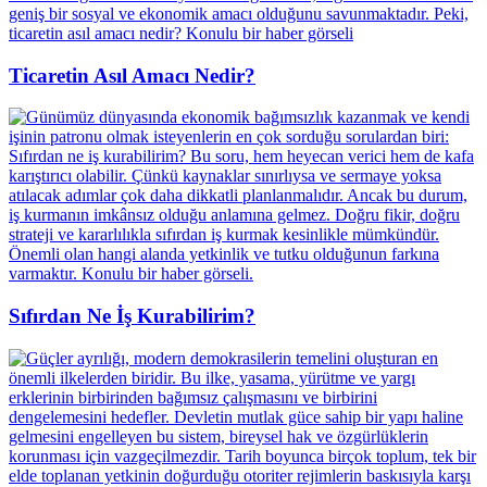
Ticaretin Asıl Amacı Nedir?
Sıfırdan Ne İş Kurabilirim?