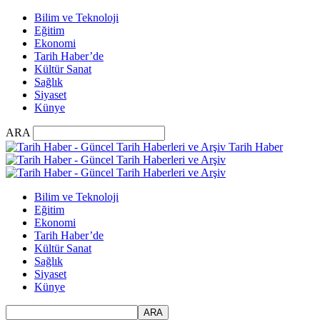
Bilim ve Teknoloji
Eğitim
Ekonomi
Tarih Haber’de
Kültür Sanat
Sağlık
Siyaset
Künye
ARA
Tarih Haber
Bilim ve Teknoloji
Eğitim
Ekonomi
Tarih Haber’de
Kültür Sanat
Sağlık
Siyaset
Künye