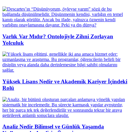
Varlık Var Mıdır? Ontolojiyle Zihni Zorlayan
Yolculuk
Yüksek Lisans Nedir ve Akademik Kariyer İçindeki
Rolü
Analiz Nedir Bilimsel ve Günlük Yaşamda