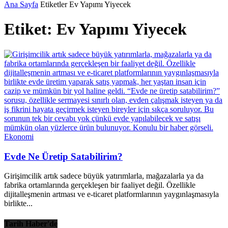
Ana Sayfa
Etiketler
Ev Yapımı Yiyecek
Etiket: Ev Yapımı Yiyecek
Ekonomi
Evde Ne Üretip Satabilirim?
Girişimcilik artık sadece büyük yatırımlarla, mağazalarla ya da
fabrika ortamlarında gerçekleşen bir faaliyet değil. Özellikle
dijitalleşmenin artması ve e-ticaret platformlarının yaygınlaşmasıyla
birlikte...
Tarih Haber'de