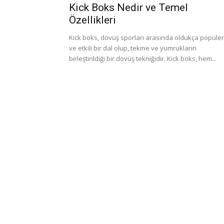
Kick Boks Nedir ve Temel
Özellikleri
Kick boks, dövüş sporları arasında oldukça popüler
ve etkili bir dal olup, tekme ve yumrukların
birleştirildiği bir dövüş tekniğidir. Kick boks, hem...