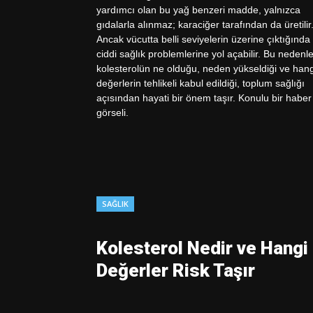
SAĞLIK
Kolesterol Nedir ve Hangi
Değerler Risk Taşır