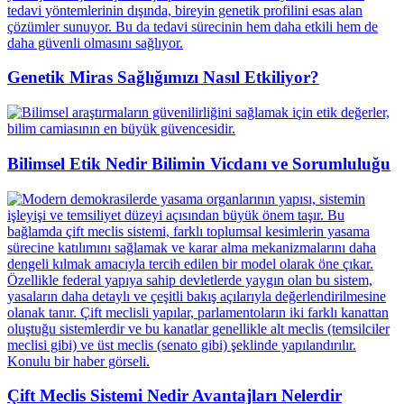
Genetik Miras Sağlığımızı Nasıl Etkiliyor?
Bilimsel Etik Nedir Bilimin Vicdanı ve Sorumluluğu
Çift Meclis Sistemi Nedir Avantajları Nelerdir