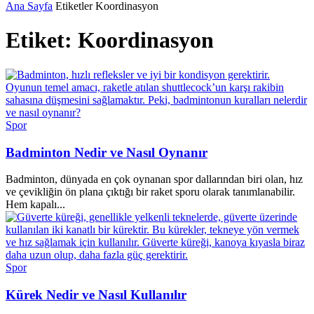
Ana Sayfa
Etiketler
Koordinasyon
Etiket: Koordinasyon
Spor
Badminton Nedir ve Nasıl Oynanır
Badminton, dünyada en çok oynanan spor dallarından biri olan, hız
ve çevikliğin ön plana çıktığı bir raket sporu olarak tanımlanabilir.
Hem kapalı...
Spor
Kürek Nedir ve Nasıl Kullanılır