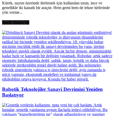
Kürek, suyun üzerinde ilerlemek için kullanılan uzun, ince ve
genellikle iki kanatlı bir araçtır. Hem gemi hem de tekne türlerinde
yön verme...
Tarih Haber'de
Robotik Teknolojiler Sanayi Devrimini Yeniden
Başlatıyor