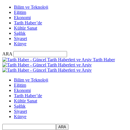
Bilim ve Teknoloji
Eğitim
Ekonomi
Tarih Haber’de
Kültür Sanat
Sağlık
Siyaset
Künye
ARA
Tarih Haber
Bilim ve Teknoloji
Eğitim
Ekonomi
Tarih Haber’de
Kültür Sanat
Sağlık
Siyaset
Künye