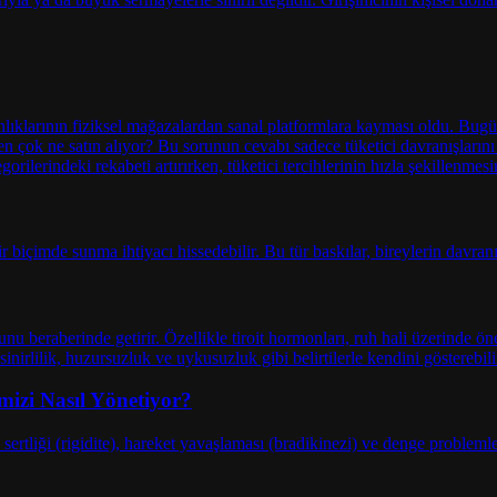
izi Nasıl Yönetiyor?