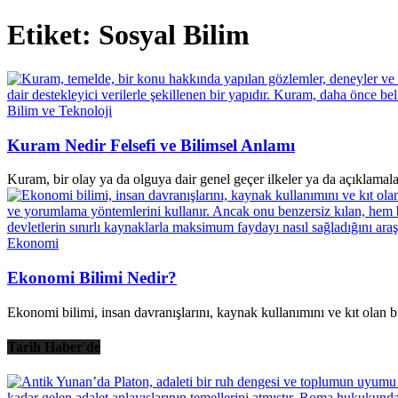
Etiket: Sosyal Bilim
Bilim ve Teknoloji
Kuram Nedir Felsefi ve Bilimsel Anlamı
Kuram, bir olay ya da olguya dair genel geçer ilkeler ya da açıklamala
Ekonomi
Ekonomi Bilimi Nedir?
Ekonomi bilimi, insan davranışlarını, kaynak kullanımını ve kıt olan bu 
Tarih Haber'de