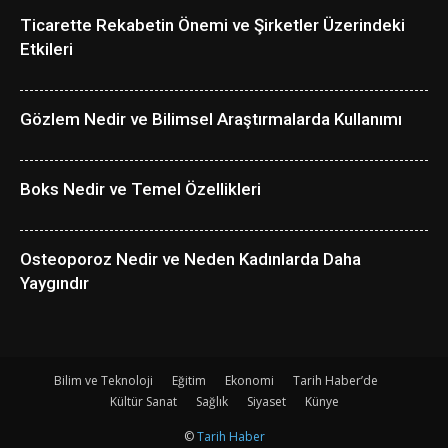
Ticarette Rekabetin Önemi ve Şirketler Üzerindeki
Etkileri
Gözlem Nedir ve Bilimsel Araştırmalarda Kullanımı
Boks Nedir ve Temel Özellikleri
Osteoporoz Nedir ve Neden Kadınlarda Daha
Yaygındır
Bilim ve Teknoloji
Eğitim
Ekonomi
Tarih Haber’de
Kültür Sanat
Sağlık
Siyaset
Künye
©
Tarih Haber