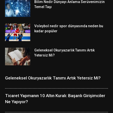
Bilim Nedir Dünyayı Anlama Serüvenimizin
Temel Taşı
Voleybol nedir spor dünyasında neden bu
kadar popüler
Geleneksel Okuryazarlık Tanımı Artık
Yetersiz Mi?
Geleneksel Okuryazarlık Tanımı Artık Yetersiz Mi?
Ticaret Yapmanın 10 Altın Kuralı: Başarılı Girişimciler
Ne Yapıyor?