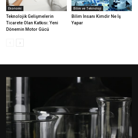
Ekonomi
Bilim ve Teknoloji
Teknolojik Gelişmelerin
Bilim İnsanı Kimdir Ne İş
Ticarete Olan Katkısı: Yeni
Yapar
Dönemin Motor Gücü