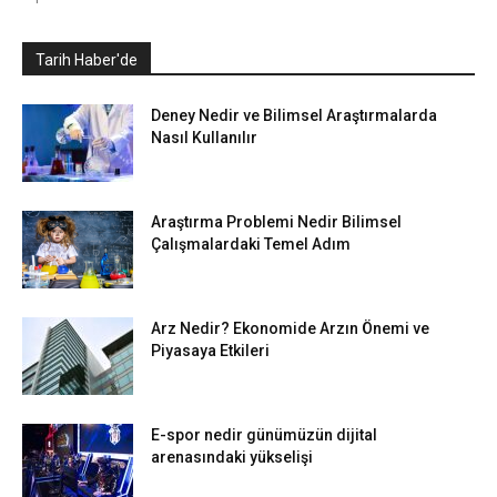
Tarih Haber'de
Deney Nedir ve Bilimsel Araştırmalarda
Nasıl Kullanılır
Araştırma Problemi Nedir Bilimsel
Çalışmalardaki Temel Adım
Arz Nedir? Ekonomide Arzın Önemi ve
Piyasaya Etkileri
E-spor nedir günümüzün dijital
arenasındaki yükselişi