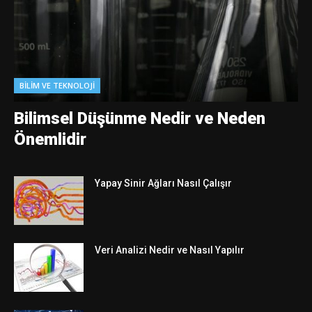
BILIM VE TEKNOLOJI
Bilimsel Düşünme Nedir ve Neden
Önemlidir
Yapay Sinir Ağları Nasıl Çalışır
Veri Analizi Nedir ve Nasıl Yapılır