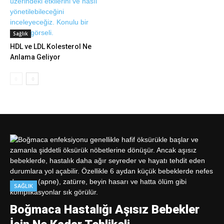
Sağlık
HDL ve LDL Kolesterol Ne
Anlama Geliyor
SAĞLIK
Boğmaca Hastalığı Aşısız Bebekler