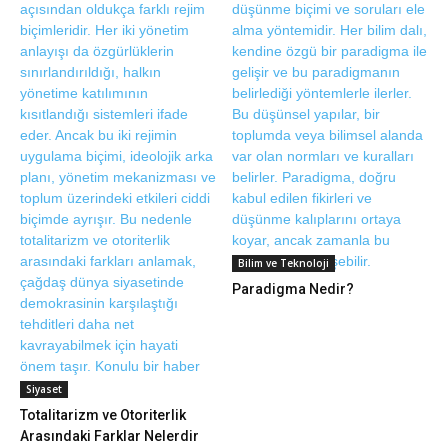
Bilim ve Teknoloji
Paradigma Nedir?
Siyaset
Totalitarizm ve Otoriterlik
Arasındaki Farklar Nelerdir