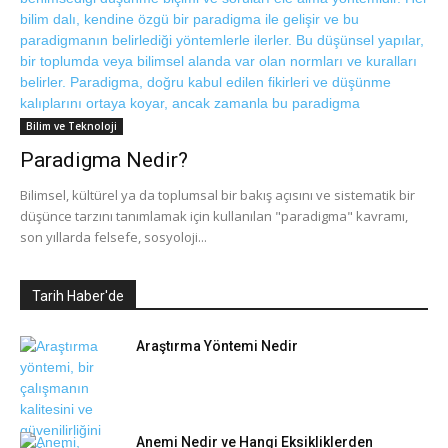
Bilim ve Teknoloji
Paradigma Nedir?
Bilimsel, kültürel ya da toplumsal bir bakış açısını ve sistematik bir
düşünce tarzını tanımlamak için kullanılan "paradigma" kavramı,
son yıllarda felsefe, sosyoloji...
Tarih Haber'de
Araştırma Yöntemi Nedir
Anemi Nedir ve Hangi Eksikliklerden