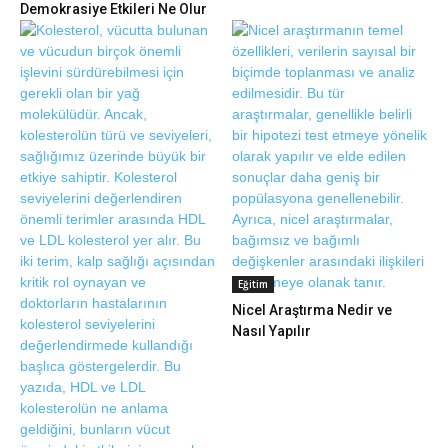
Demokrasiye Etkileri Ne Olur
Eğitim
Nicel Araştırma Nedir ve
Nasıl Yapılır